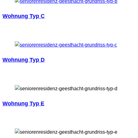
Wohnung Typ C
Wohnung Typ D
Wohnung Typ E