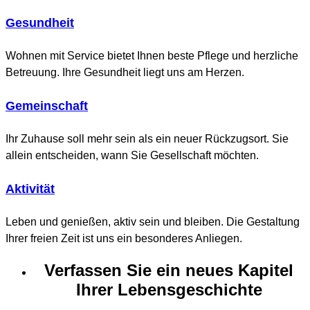
Gesundheit
Wohnen mit Service bietet Ihnen beste Pflege und herzliche
Betreuung. Ihre Gesundheit liegt uns am Herzen.
Gemeinschaft
Ihr Zuhause soll mehr sein als ein neuer Rückzugsort. Sie
allein entscheiden, wann Sie Gesellschaft möchten.
Aktivität
Leben und genießen, aktiv sein und bleiben. Die Gestaltung
Ihrer freien Zeit ist uns ein besonderes Anliegen.
Verfassen Sie ein neues Kapitel
Ihrer Lebensgeschichte