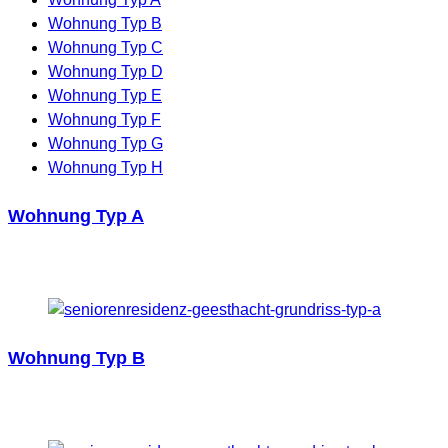
Wohnung Typ B
Wohnung Typ C
Wohnung Typ D
Wohnung Typ E
Wohnung Typ F
Wohnung Typ G
Wohnung Typ H
Wohnung Typ A
Wohnung Typ B