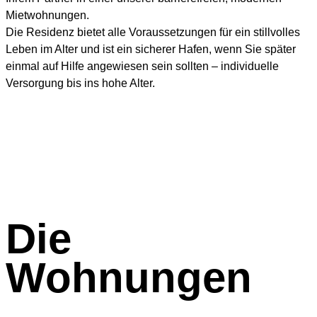
Mietwohnungen.
Die Residenz bietet alle Voraussetzungen für ein stillvolles
Leben im Alter und ist ein sicherer Hafen, wenn Sie später
einmal auf Hilfe angewiesen sein sollten – individuelle
Versorgung bis ins hohe Alter.
Die
Wohnungen