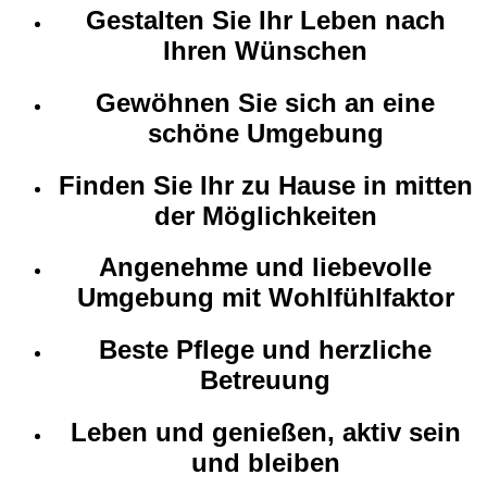
Gestalten Sie Ihr Leben nach
Ihren Wünschen
Gewöhnen Sie sich an eine
schöne Umgebung
Finden Sie Ihr zu Hause in mitten
der Möglichkeiten
Angenehme und liebevolle
Umgebung mit Wohlfühlfaktor
Beste Pflege und herzliche
Betreuung
Leben und genießen, aktiv sein
und bleiben