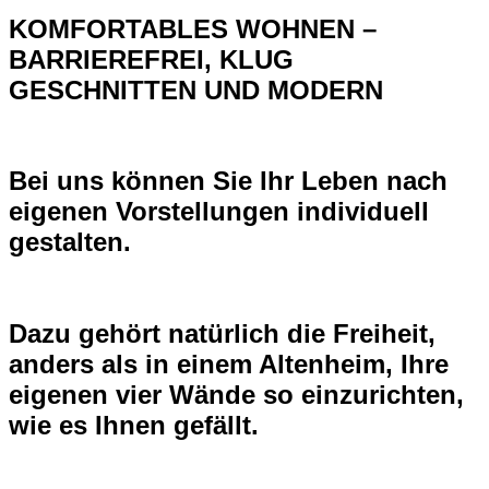
KOMFORTABLES WOHNEN –
BARRIEREFREI, KLUG
GESCHNITTEN UND MODERN
Bei uns können Sie Ihr Leben nach
eigenen Vorstellungen individuell
gestalten.
Dazu gehört natürlich die Freiheit,
anders als in einem Altenheim, Ihre
eigenen vier Wände so einzurichten,
wie es Ihnen gefällt.