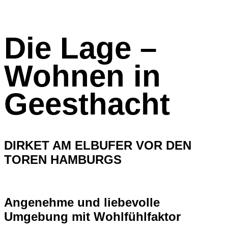
Die Lage –
Wohnen in
Geesthacht
DIRKET AM ELBUFER VOR DEN
TOREN HAMBURGS
Angenehme und liebevolle
Umgebung mit Wohlfühlfaktor