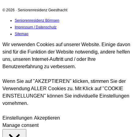
© 2026 · Seniorenresidenz Geesthacht
Seniorenresidenz Börnsen
Impressum / Datenschutz
Sitemap
Wir verwenden Cookies auf unserer Website. Einige davon
sind für die Funktion der Website notwendig, andere helfen
uns, unseren Internet-Auftritt und / oder Ihre
Benutzererfahrung zu verbessern.
Wenn Sie auf "AKZEPTIEREN" klicken, stimmen Sie der
Verwendung ALLER Cookies zu. Mit Klick auf "COOKIE
EINSTELLUNGEN" können Sie individuelle Einstellungen
vornehmen.
Einstellungen
Akzeptieren
Manage consent