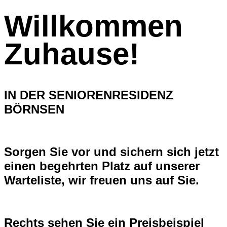
Willkommen
Zuhause!
IN DER SENIORENRESIDENZ
BÖRNSEN
Sorgen Sie vor und sichern sich jetzt
einen begehrten Platz auf unserer
Warteliste, wir freuen uns auf Sie.
Rechts sehen Sie ein Preisbeispiel