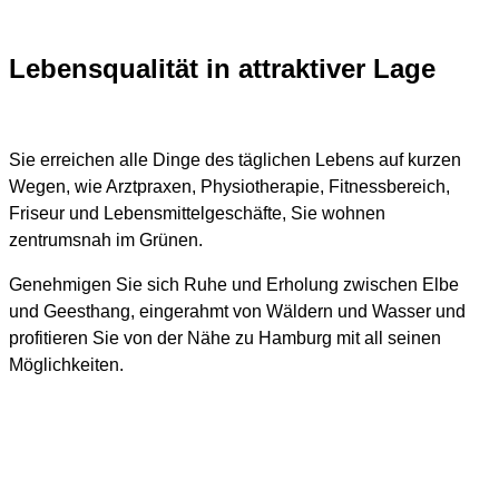
Lebensqualität in attraktiver Lage
Sie erreichen alle Dinge des täglichen Lebens auf kurzen
Wegen, wie Arztpraxen, Physiotherapie, Fitnessbereich,
Friseur und Lebensmittelgeschäfte, Sie wohnen
zentrumsnah im Grünen.
Genehmigen Sie sich Ruhe und Erholung zwischen Elbe
und Geesthang, eingerahmt von Wäldern und Wasser und
profitieren Sie
von der Nähe zu Hamburg mit all seinen
Möglichkeiten.