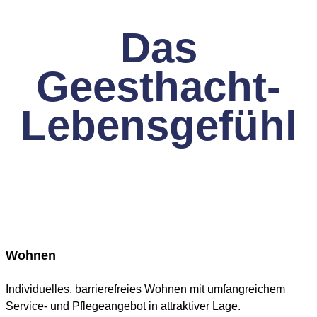
Das
Geesthacht-
Lebensgefühl
Wohnen
Individuelles, barrierefreies Wohnen mit umfangreichem
Service- und Pflegeangebot in attraktiver Lage.