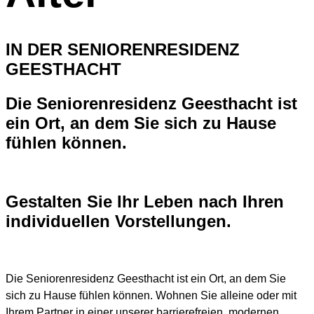
IN DER SENIORENRESIDENZ
GEESTHACHT
Die Seniorenresidenz Geesthacht ist
ein Ort, an dem Sie sich zu Hause
fühlen können.
Gestalten Sie Ihr Leben nach Ihren
individuellen Vorstellungen.
Die Seniorenresidenz Geesthacht ist ein Ort, an dem Sie
sich zu Hause fühlen können. Wohnen Sie alleine oder mit
Ihrem Partner in einer unserer barrierefreien, modernen