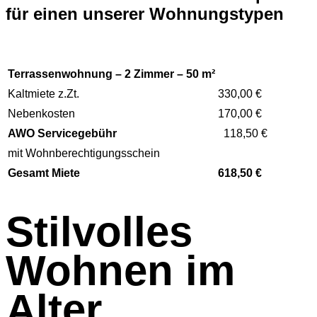
für einen unserer Wohnungstypen
Terrassenwohnung – 2 Zimmer – 50 m²
Kaltmiete z.Zt.
330,00 €
Nebenkosten
170,00 €
AWO Servicegebühr
118,50 €
mit Wohnberechtigungsschein
Gesamt Miete
618,50 €
Stilvolles
Wohnen im
Alter