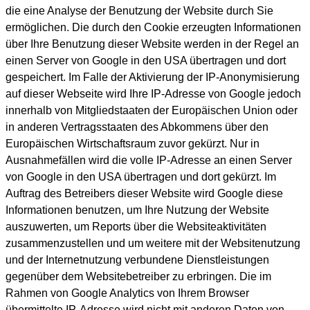
die eine Analyse der Benutzung der Website durch Sie
ermöglichen. Die durch den Cookie erzeugten Informationen
über Ihre Benutzung dieser Website werden in der Regel an
einen Server von Google in den USA übertragen und dort
gespeichert. Im Falle der Aktivierung der IP-Anonymisierung
auf dieser Webseite wird Ihre IP-Adresse von Google jedoch
innerhalb von Mitgliedstaaten der Europäischen Union oder
in anderen Vertragsstaaten des Abkommens über den
Europäischen Wirtschaftsraum zuvor gekürzt. Nur in
Ausnahmefällen wird die volle IP-Adresse an einen Server
von Google in den USA übertragen und dort gekürzt. Im
Auftrag des Betreibers dieser Website wird Google diese
Informationen benutzen, um Ihre Nutzung der Website
auszuwerten, um Reports über die Websiteaktivitäten
zusammenzustellen und um weitere mit der Websitenutzung
und der Internetnutzung verbundene Dienstleistungen
gegenüber dem Websitebetreiber zu erbringen. Die im
Rahmen von Google Analytics von Ihrem Browser
übermittelte IP-Adresse wird nicht mit anderen Daten von