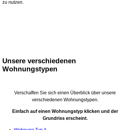
zu nutzen.
Unsere verschiedenen
Wohnungstypen
Verschaffen Sie sich einen Überblick über unsere
verschiedenen Wohnungstypen.
Einfach auf einen Wohnungstyp klicken und der
Grundriss erscheint.
Wohnung Typ A