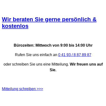
Wir beraten Sie gerne persönlich &
kostenlos
Bürozeiten: Mittwoch von 9:00 bis 14:00 Uhr
Rufen Sie uns einfach an
0 41 93 / 8 87 89 87
oder schreiben Sie uns eine Mitteilung.
Wir freuen uns auf
Sie.
Mitteilung schreiben >>>