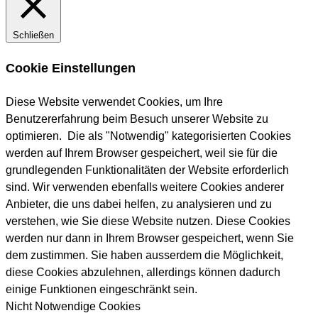
Schließen
Cookie Einstellungen
Diese Website verwendet Cookies, um Ihre
Benutzererfahrung beim Besuch unserer Website zu
optimieren. Die als "Notwendig" kategorisierten Cookies
werden auf Ihrem Browser gespeichert, weil sie für die
grundlegenden Funktionalitäten der Website erforderlich
sind. Wir verwenden ebenfalls weitere Cookies anderer
Anbieter, die uns dabei helfen, zu analysieren und zu
verstehen, wie Sie diese Website nutzen. Diese Cookies
werden nur dann in Ihrem Browser gespeichert, wenn Sie
dem zustimmen. Sie haben ausserdem die Möglichkeit,
diese Cookies abzulehnen, allerdings können dadurch
einige Funktionen eingeschränkt sein.
Nicht Notwendige Cookies