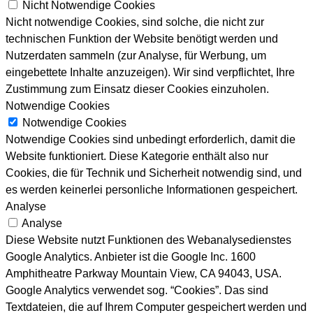
Nicht Notwendige Cookies
Nicht notwendige Cookies, sind solche, die nicht zur
technischen Funktion der Website benötigt werden und
Nutzerdaten sammeln (zur Analyse, für Werbung, um
eingebettete Inhalte anzuzeigen). Wir sind verpflichtet, Ihre
Zustimmung zum Einsatz dieser Cookies einzuholen.
Notwendige Cookies
Notwendige Cookies
Notwendige Cookies sind unbedingt erforderlich, damit die
Website funktioniert. Diese Kategorie enthält also nur
Cookies, die für Technik und Sicherheit notwendig sind, und
es werden keinerlei personliche Informationen gespeichert.
Analyse
Analyse
Diese Website nutzt Funktionen des Webanalysedienstes
Google Analytics. Anbieter ist die Google Inc. 1600
Amphitheatre Parkway Mountain View, CA 94043, USA.
Google Analytics verwendet sog. “Cookies”. Das sind
Textdateien, die auf Ihrem Computer gespeichert werden und