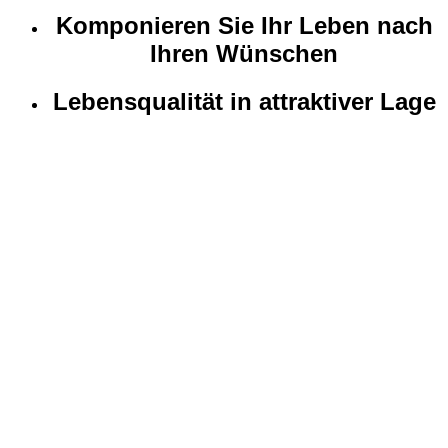
Komponieren Sie Ihr Leben nach
Ihren Wünschen
Lebensqualität in attraktiver Lage