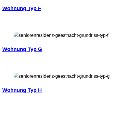
Wohnung Typ F
Wohnung Typ G
Wohnung Typ H